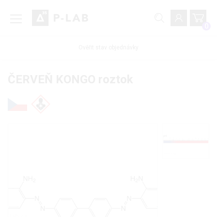
0
Ověřit stav objednávky
ČERVEŇ KONGO roztok