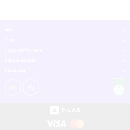
Info
O nás
Užitečné informace
Kde nás najdete
Newsletter