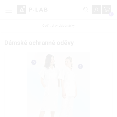
0
Ověřit stav objednávky
Dámské ochranné oděvy