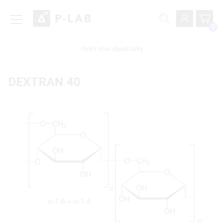
0
Ověřit stav objednávky
DEXTRAN 40