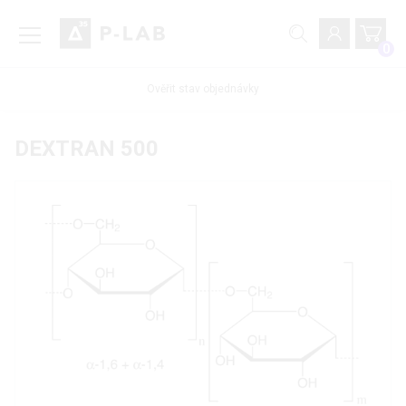
0
Ověřit stav objednávky
DEXTRAN 500