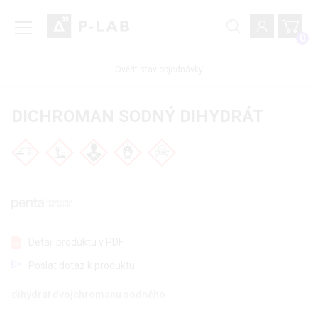
0
Ověřit stav objednávky
DICHROMAN SODNÝ DIHYDRÁT
Detail produktu v PDF
Poslat dotaz k produktu
dihydrát dvojchromanu sodného