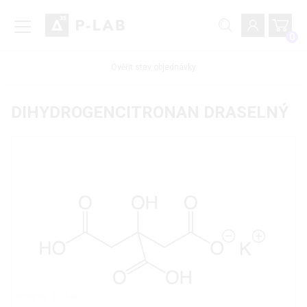
0
Ověřit stav objednávky
DIHYDROGENCITRONAN DRASELNÝ