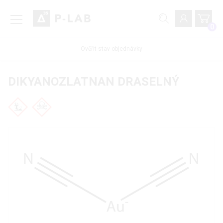
0
Ověřit stav objednávky
DIKYANOZLATNAN DRASELNÝ