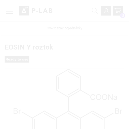
0
Ověřit stav objednávky
EOSIN Y roztok