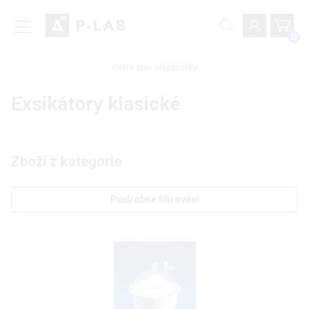
0
Ověřit stav objednávky
Exsikátory klasické
Zboží z kategorie
Podrobné filtrování