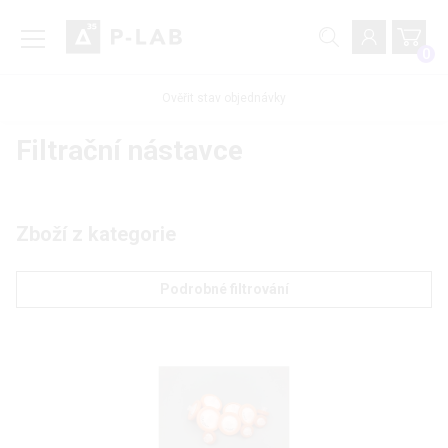
0
Ověřit stav objednávky
Filtrační nástavce
Zboží z kategorie
Podrobné filtrování