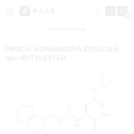
0
Ověřit stav objednávky
FMOC-L-ASPARAGOVÁ KYSELINA-
terc-BUTYLESTER