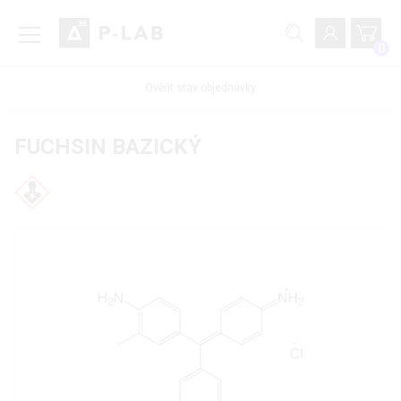
0
Ověřit stav objednávky
FUCHSIN BAZICKÝ