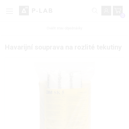
0
Ověřit stav objednávky
Havarijní souprava na rozlité tekutiny