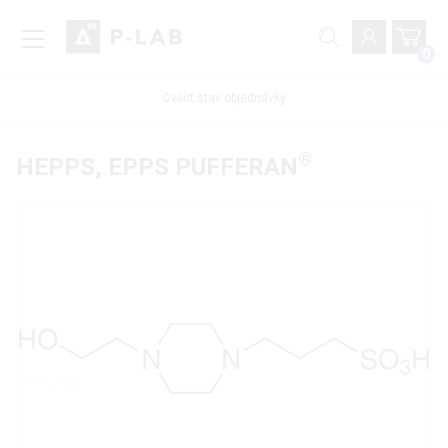
0
Ověřit stav objednávky
®
HEPPS, EPPS PUFFERAN