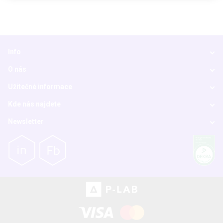
Info
O nás
Užitečné informace
Kde nás najdete
Newsletter