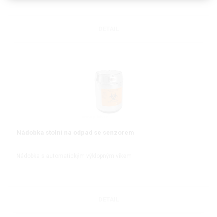
DETAIL
Nádobka stolní na odpad se senzorem
Nádobka s automatickým výklopným víkem
DETAIL