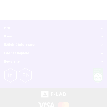
Info
O nás
Užitečné informace
Kde nás najdete
Newsletter