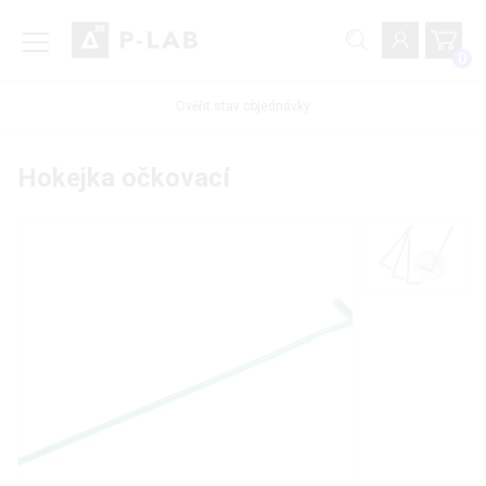
0
Ověřit stav objednávky
Hokejka očkovací