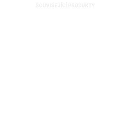
SOUVISEJÍCÍ PRODUKTY