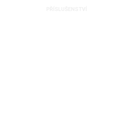
PŘÍSLUŠENSTVÍ