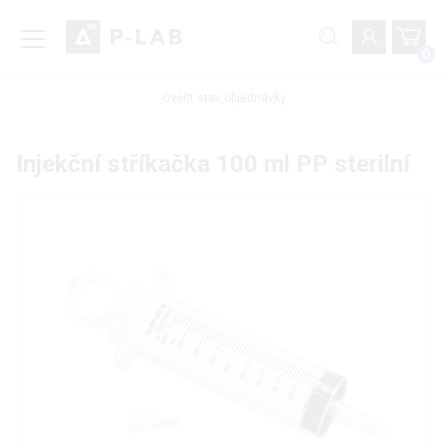
0
Ověřit stav objednávky
Injekční stříkačka 100 ml PP sterilní