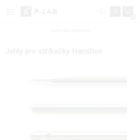
0
Ověřit stav objednávky
Jehly pro stříkačky Hamilton