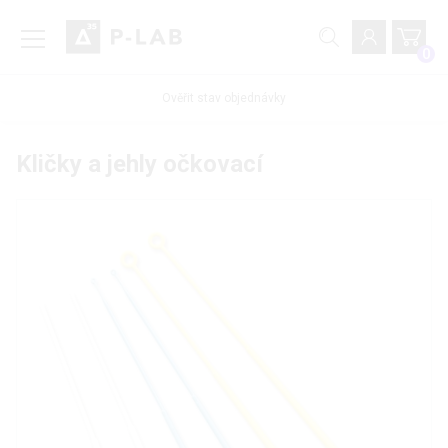
0
Ověřit stav objednávky
Kličky a jehly očkovací