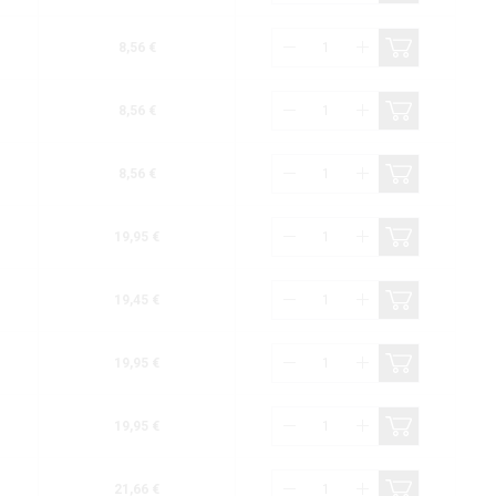
8,56 €
8,56 €
8,56 €
19,95 €
19,45 €
19,95 €
19,95 €
21,66 €