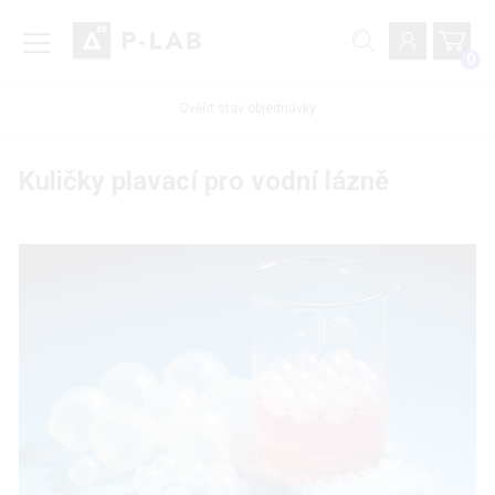
0
Ověřit stav objednávky
Kuličky plavací pro vodní lázně