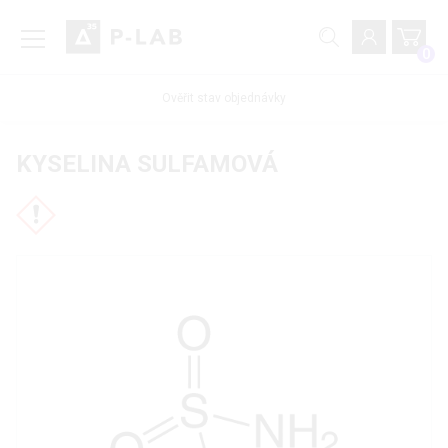
0
Ověřit stav objednávky
KYSELINA SULFAMOVÁ