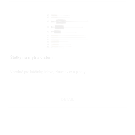
Štětky na mytí a čištění
Vhodné pro kádinky, lahve, zkumavky a pipety
DETAIL