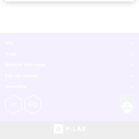
Info
O nás
Užitečné informace
Kde nás najdete
Newsletter