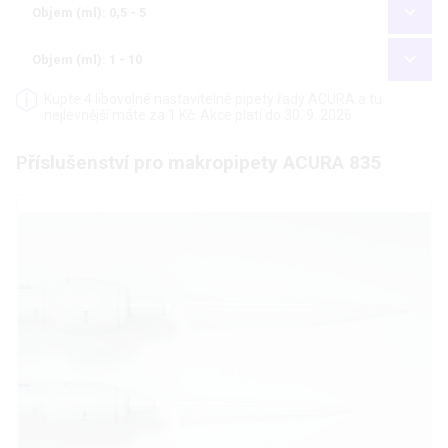
Objem (ml): 0,5 - 5
Objem (ml): 1 - 10
Kupte 4 libovolné nastavitelné pipety řady ACURA a tu
nejlevnější máte za 1 Kč. Akce platí do 30. 9. 2026.
Příslušenství pro makropipety ACURA 835