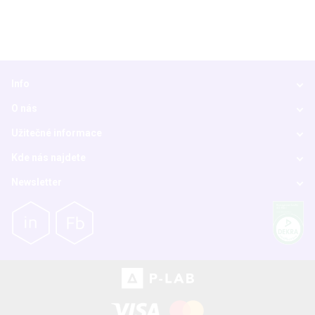
Info
O nás
Užitečné informace
Kde nás najdete
Newsletter