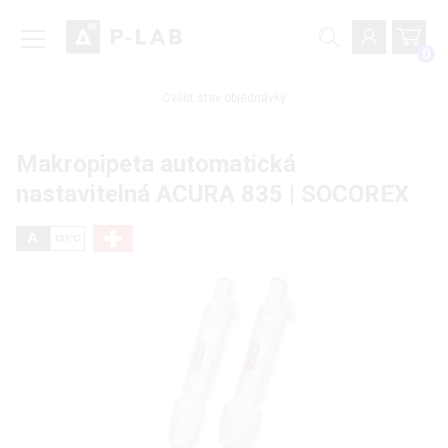
0
Ověřit stav objednávky
Makropipeta automatická
nastavitelná ACURA 835 | SOCOREX