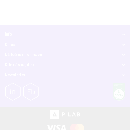
Info
O nás
Užitečné informace
Kde nás najdete
Newsletter