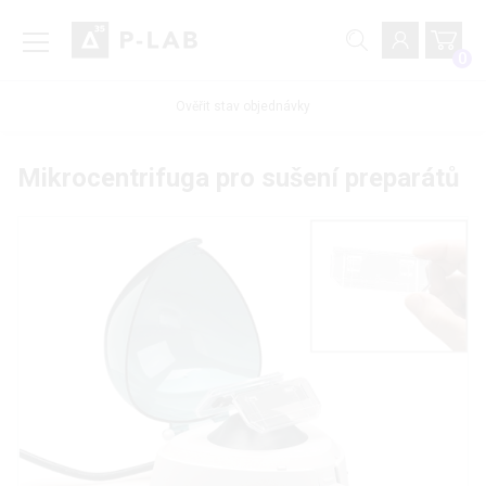
0
Ověřit stav objednávky
Mikrocentrifuga pro sušení preparátů