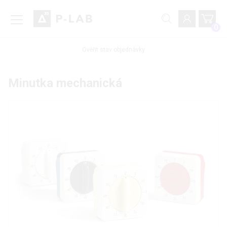
0
Ověřit stav objednávky
Minutka mechanická