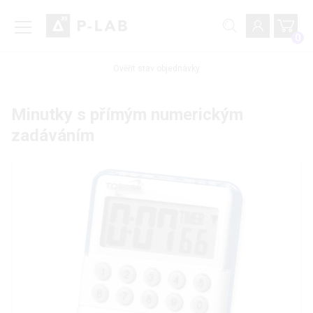
0
Ověřit stav objednávky
Minutky s přímým numerickým
zadáváním