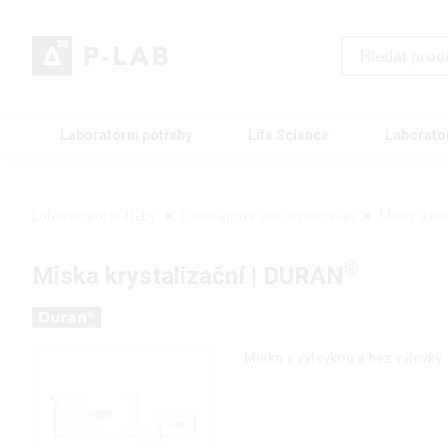
Laboratorní potřeby
Life Science
Laborato
Laboratorní potřeby
Laboratorní sklo a porcelán
Misky a ke
®
Miska krystalizační | DURAN
Miska s výlevkou a bez výlevky