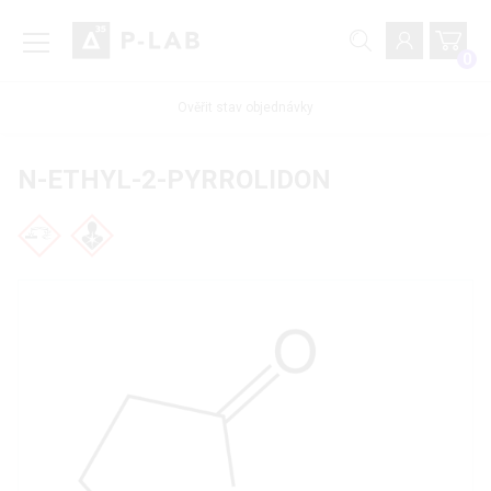
0
Ověřit stav objednávky
N-ETHYL-2-PYRROLIDON