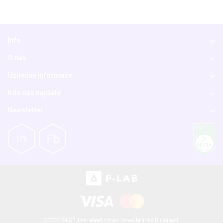
Info
O nás
Užitečné informace
Kde nás najdete
Newsletter
© 2026 P-LAB,
Internetový obchod
Vytvořila firma
Blueghost
.