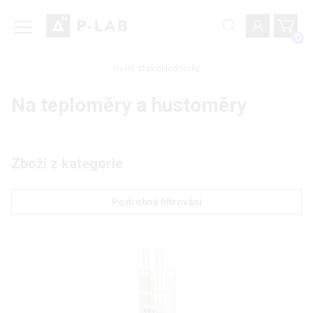
0
Ověřit stav objednávky
Na teploměry a hustoměry
Zboží z kategorie
Podrobné filtrování