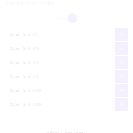
Objednávková tabulka
Kč
€
Objem (ml): 50
Objem (ml): 100
Objem (ml): 250
Objem (ml): 500
Objem (ml): 1000
Objem (ml): 2000