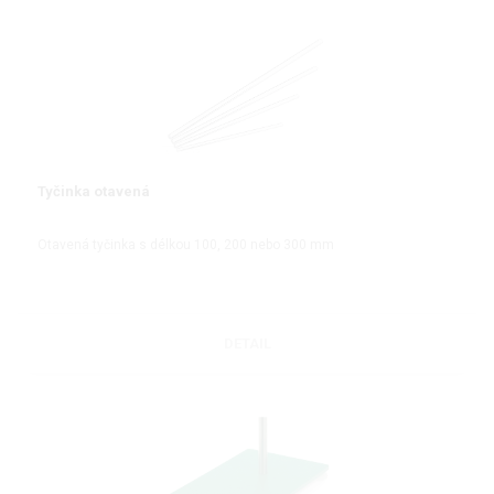
Tyčinka otavená
Otavená tyčinka s délkou 100, 200 nebo 300 mm
DETAIL