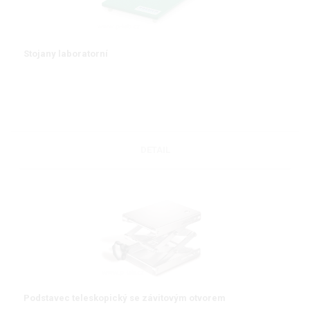
Stojany laboratorní
DETAIL
Podstavec teleskopický se závitovým otvorem