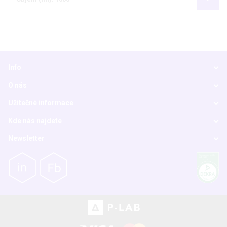
Info
O nás
Užitečné informace
Kde nás najdete
Newsletter