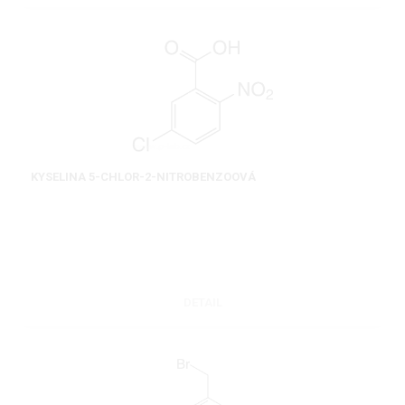
KYSELINA 5-CHLOR-2-NITROBENZOOVÁ
DETAIL