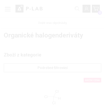
0
Ověřit stav objednávky
Organické halogenderiváty
Zboží z kategorie
Podrobné filtrování
AKČNÍ CENA