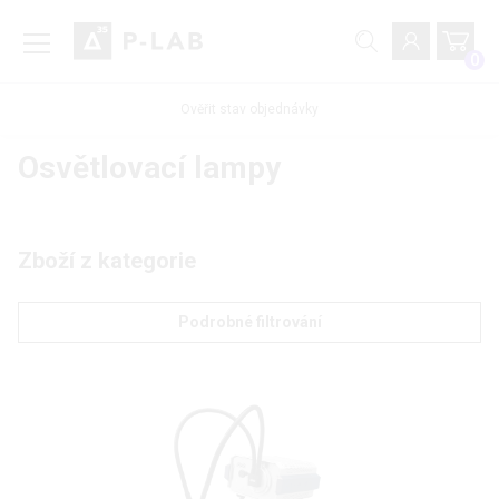
0
Ověřit stav objednávky
Osvětlovací lampy
Zboží z kategorie
Podrobné filtrování