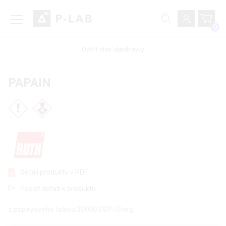
0
Ověřit stav objednávky
PAPAIN
Detail produktu v PDF
Poslat dotaz k produktu
z papayového latexu 30000 USP-U/mg