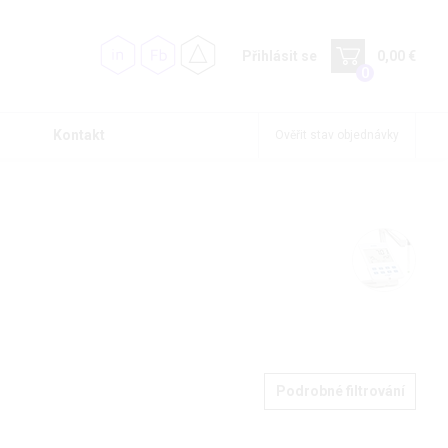
Přihlásit se
0,00 €
0
Kontakt
Ověřit stav objednávky
Podrobné filtrování