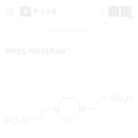
0
Ověřit stav objednávky
®
PIPES PUFFERAN