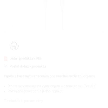
Detail produktu v PDF
Poslat dotaz k produktu
Pipeta s barevným značením pro snadné rozlišení objemu
Pipeta se vyměřuje na vylitý objem a označuje se "Ex+15 s"
Rozšířené provedení s jednou ryskou
Technické parametry