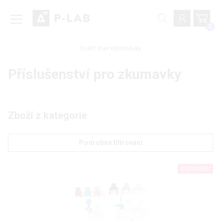
0
Ověřit stav objednávky
Příslušenství pro zkumavky
Zboží z kategorie
Podrobné filtrování
DOPRODEJ