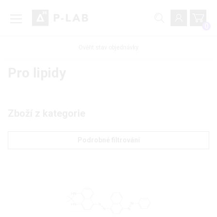
0
Ověřit stav objednávky
Pro lipidy
Zboží z kategorie
Podrobné filtrování