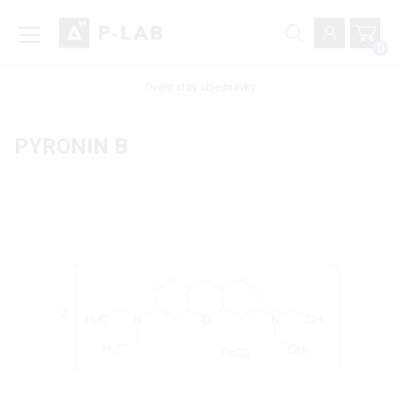
0
Ověřit stav objednávky
PYRONIN B