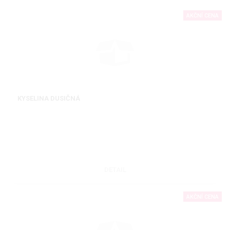
AKČNÍ CENA
KYSELINA DUSIČNÁ
DETAIL
AKČNÍ CENA