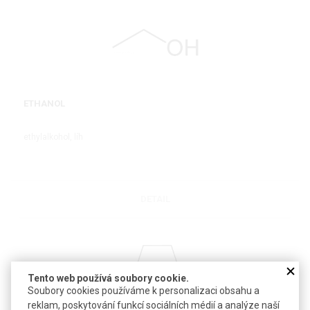
ETHANOL
ethylalkohol, líh
DETAIL
Tento web používá soubory cookie.
Soubory cookies používáme k personalizaci obsahu a
reklam, poskytování funkcí sociálních médií a analýze naší