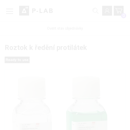
0
Ověřit stav objednávky
Roztok k ředění protilátek