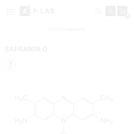
0
Ověřit stav objednávky
SAFRANIN O