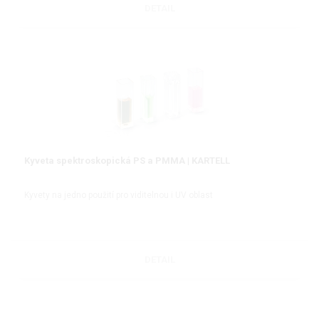
DETAIL
Kyveta spektroskopická PS a PMMA | KARTELL
Kyvety na jedno použití pro viditelnou i UV oblast
DETAIL