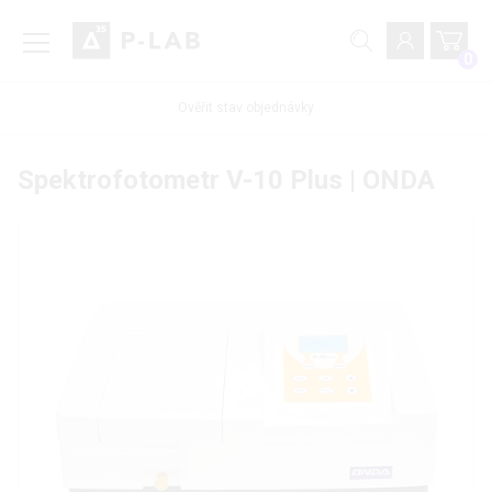
0
Ověřit stav objednávky
Spektrofotometr V-10 Plus | ONDA